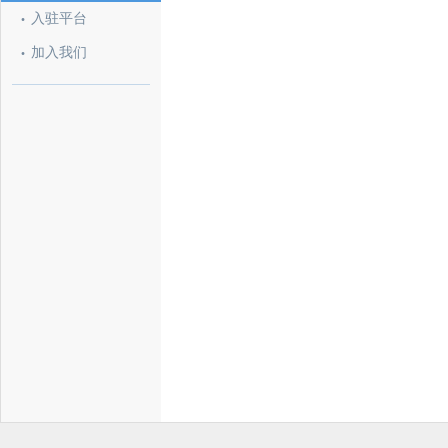
·
入驻平台
·
加入我们